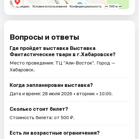
Вопросы и ответы
Где пройдет выставка Выставка
Фантастические твари в г.Хабаровске?
Место проведения:
ТЦ "Али-Восток"
. Город —
Хабаровск.
Когда запланирован выставка?
Дата и время:
28 июля 2026
• вторник • 10:00.
Сколько стоит билет?
Стоимость билета: от 500 ₽.
Есть ли возрастные ограничения?