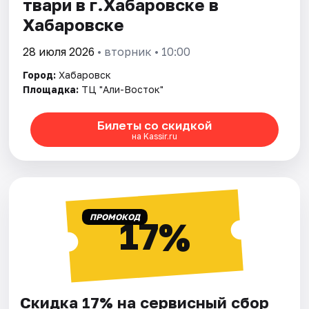
твари в г.Хабаровске в
Хабаровске
28 июля 2026
• вторник • 10:00
Город:
Хабаровск
Площадка:
ТЦ "Али-Восток"
Билеты со скидкой
на Kassir.ru
ПРОМОКОД
17%
Скидка 17% на сервисный сбор