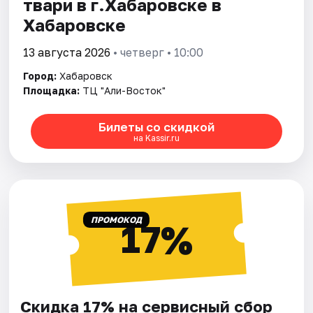
твари в г.Хабаровске в
Хабаровске
13 августа 2026
• четверг • 10:00
Город:
Хабаровск
Площадка:
ТЦ "Али-Восток"
Билеты со скидкой
на Kassir.ru
ПРОМОКОД
17%
Скидка 17% на сервисный сбор