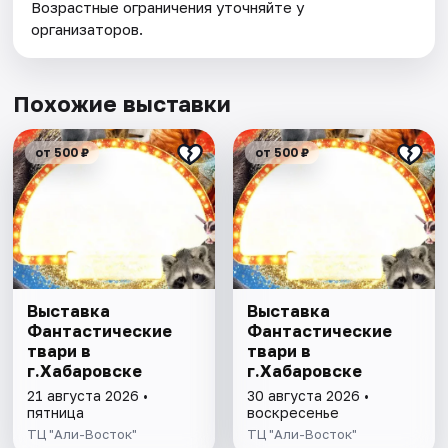
Возрастные ограничения уточняйте у
организаторов.
Похожие выставки
от 500 ₽
от 500 ₽
Выставка
Выставка
Фантастические
Фантастические
твари в
твари в
г.Хабаровске
г.Хабаровске
21 августа 2026 •
30 августа 2026 •
пятница
воскресенье
ТЦ "Али-Восток"
ТЦ "Али-Восток"