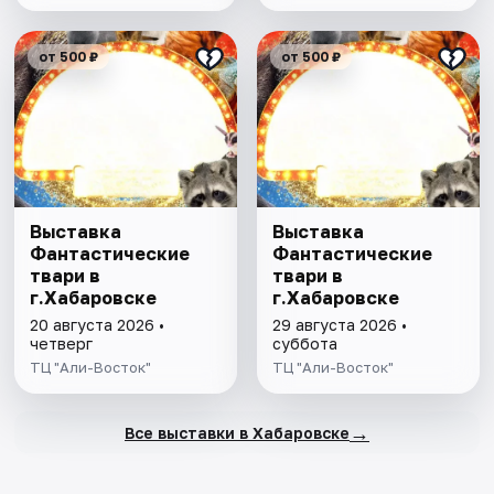
от 500 ₽
от 500 ₽
Выставка
Выставка
Фантастические
Фантастические
твари в
твари в
г.Хабаровске
г.Хабаровске
20 августа 2026 •
29 августа 2026 •
четверг
суббота
ТЦ "Али-Восток"
ТЦ "Али-Восток"
→
Все выставки в Хабаровске