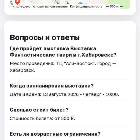
Вопросы и ответы
Где пройдет выставка Выставка
Фантастические твари в г.Хабаровске?
Место проведения:
ТЦ "Али-Восток"
. Город —
Хабаровск.
Когда запланирован выставка?
Дата и время:
13 августа 2026
• четверг • 10:00.
Сколько стоит билет?
Стоимость билета: от 500 ₽.
Есть ли возрастные ограничения?