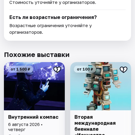
Стоимость уточняйте у организаторов.
Есть ли возрастные ограничения?
Возрастные ограничения уточняйте у
организаторов.
Похожие выставки
от 1 500 ₽
от 100 ₽
Внутренний компас
Вторая
международная
6 августа 2026 •
биеннале
четверг