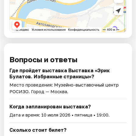
Вопросы и ответы
Где пройдет выставка Выставка «Эрик
Булатов. Избранные страницы»?
Место проведения:
Музейно-выставочный центр
РОСИЗО
. Город — Москва.
Когда запланирован выставка?
Дата и время:
10 июля 2026
• пятница • 19:00.
Сколько стоит билет?