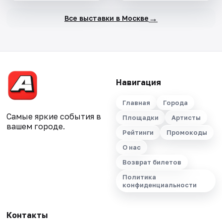
→
Все выставки в Москве
Навигация
Главная
Города
Самые яркие события в
Площадки
Артисты
вашем городе.
Рейтинги
Промокоды
О нас
Возврат билетов
Политика
конфиденциальности
Контакты