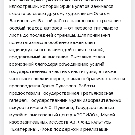
иллюстрации, которой Эрик Булатов занимался
вместе со своим другом, художником Олегом
Васильевым. В этой работе нашел свое отражение
особый подход авторов — от первого титульного
листа до последней страницы. Для понимания
полноты замысла особенно важен опыт
индивидуального взаимодействия с книгой,
предлагаемый на выставке. Выставка стала
возможной благодаря объединению усилий
государственных и частных институций, а также
частных коллекционеров, в чьих собраниях хранятся
произведения Эрика Булатова. Работы
предоставили Государственная Третьяковская
галерея, Государственный музей изобразительных
искусств имени А.С. Пушкина, Государственный
музейно-выставочный центр «РОСИЗО», Музей
изобразительных искусств АЗ, Фонд культуры
«Екатерина», Фонд поддержки и реализации