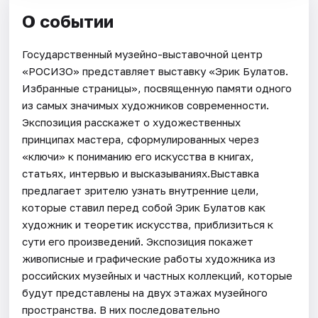
О событии
Государственный музейно-выставочной центр
«РОСИЗО» представляет выставку «Эрик Булатов.
Избранные страницы», посвященную памяти одного
из самых значимых художников современности.
Экспозиция расскажет о художественных
принципах мастера, сформулированных через
«ключи» к пониманию его искусства в книгах,
статьях, интервью и высказываниях.Выставка
предлагает зрителю узнать внутренние цели,
которые ставил перед собой Эрик Булатов как
художник и теоретик искусства, приблизиться к
сути его произведений. Экспозиция покажет
живописные и графические работы художника из
российских музейных и частных коллекций, которые
будут представлены на двух этажах музейного
пространства. В них последовательно