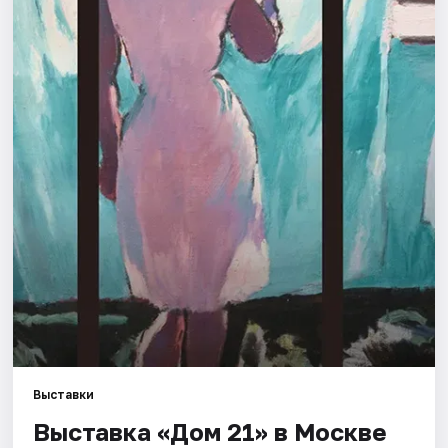
Города
Площадки
Артисты
Рейтинги
Выставки
Выставка «Дом 21» в Москве