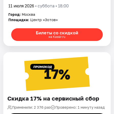
11 июля 2026
• суббота • 18:00
Город:
Москва
Площадка:
Центр «Зотов»
Билеты со скидкой
на Kassir.ru
ПРОМОКОД
17%
Скидка 17% на сервисный сбор
Применили: 2 376 раз
Проверено: 1 минуту назад