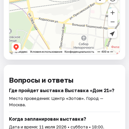
Вопросы и ответы
Где пройдет выставка Выставка «Дом 21»?
Место проведения:
Центр «Зотов»
. Город —
Москва.
Когда запланирован выставка?
Дата и время:
11 июля 2026
• суббота • 18:00.