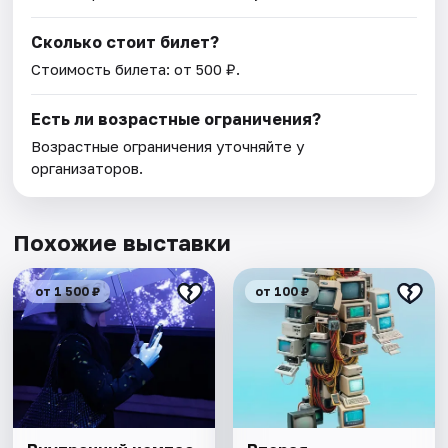
Сколько стоит билет?
Стоимость билета: от 500 ₽.
Есть ли возрастные ограничения?
Возрастные ограничения уточняйте у
организаторов.
Похожие выставки
от 1 500 ₽
от 100 ₽