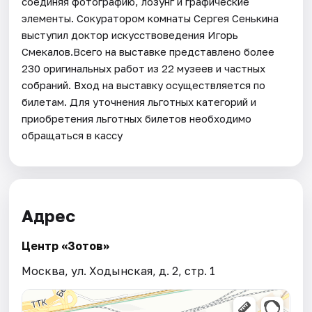
соединяя фотографию, лозунг и графические
элементы. Сокуратором комнаты Сергея Сенькина
выступил доктор искусствоведения Игорь
Смекалов.Всего на выставке представлено более
230 оригинальных работ из 22 музеев и частных
собраний. Вход на выставку осуществляется по
билетам. Для уточнения льготных категорий и
приобретения льготных билетов необходимо
обращаться в кассу
Адрес
Центр «Зотов»
Москва, ул. Ходынская, д. 2, стр. 1