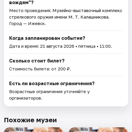
вождям"?
Место проведения:
Музейно-выставочный комплекс
стрелкового оружия имени М. Т. Калашникова
.
Город — Ижевск.
Когда запланирован событие?
Дата и время:
21 августа 2026
• пятница • 11:00.
Сколько стоит билет?
Стоимость билета: от 200 ₽.
Есть ли возрастные ограничения?
Возрастные ограничения уточняйте у
организаторов.
Похожие музеи