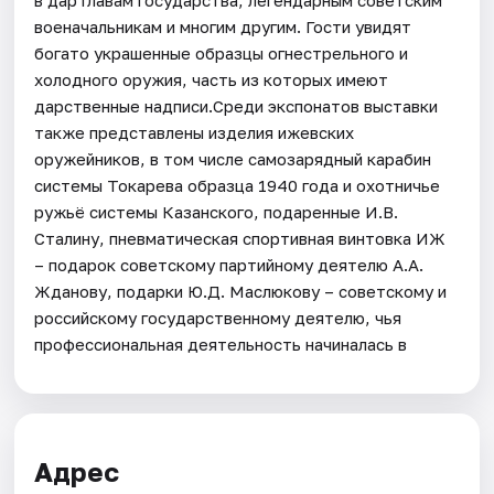
военачальникам и многим другим. Гости увидят
богато украшенные образцы огнестрельного и
холодного оружия, часть из которых имеют
дарственные надписи.Среди экспонатов выставки
также представлены изделия ижевских
оружейников, в том числе самозарядный карабин
системы Токарева образца 1940 года и охотничье
ружьё системы Казанского, подаренные И.В.
Сталину, пневматическая спортивная винтовка ИЖ
– подарок советскому партийному деятелю А.А.
Жданову, подарки Ю.Д. Маслюкову – советскому и
российскому государственному деятелю, чья
профессиональная деятельность начиналась в
Адрес