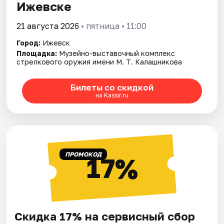
Ижевске
21 августа 2026
• пятница • 11:00
Город:
Ижевск
Площадка:
Музейно-выставочный комплекс
стрелкового оружия имени М. Т. Калашникова
Билеты со скидкой
на Kassir.ru
ПРОМОКОД
17%
Скидка 17% на сервисный сбор