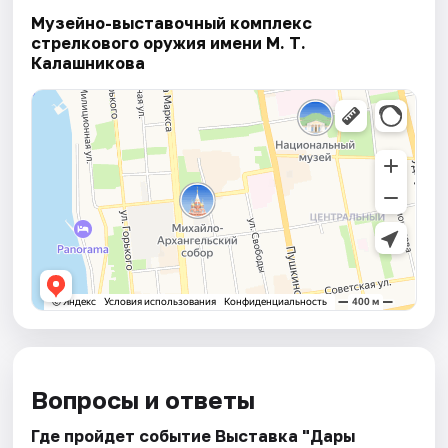
Музейно-выставочный комплекс
стрелкового оружия имени М. Т.
Калашникова
Вопросы и ответы
Где пройдет событие Выставка "Дары