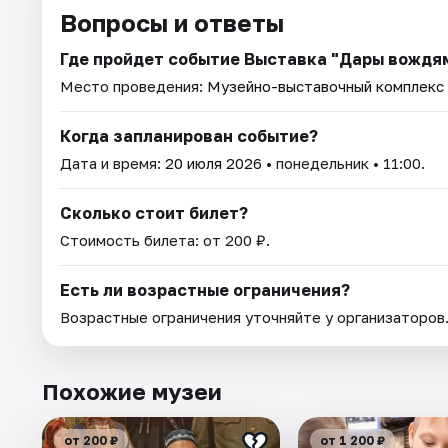
Вопросы и ответы
Где пройдет событие Выставка "Дары вождя
Место проведения:
Музейно-выставочный комплекс 
Когда запланирован событие?
Дата и время:
20 июля 2026
• понедельник • 11:00.
Сколько стоит билет?
Стоимость билета: от 200 ₽.
Есть ли возрастные ограничения?
Возрастные ограничения уточняйте у организаторов
Похожие музеи
от 200 ₽
от 1 200 ₽