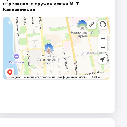
стрелкового оружия имени М. Т.
Калашникова