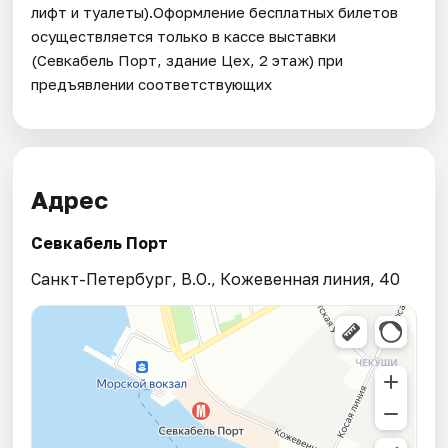
Адрес
Севкабель Порт
Санкт-Петербург, В.О., Кожевенная линия, 40