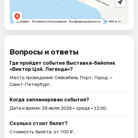
Вопросы и ответы
Где пройдет событие Выставка-байопик
«Виктор Цой. Легенда»?
Место проведения:
Севкабель Порт
. Город —
Санкт-Петербург.
Когда запланирован событие?
Дата и время:
29 июля 2026
• среда • 12:00.
Сколько стоит билет?
Стоимость билета: от 700 ₽.