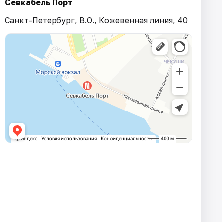
Севкабель Порт
Санкт-Петербург, В.О., Кожевенная линия, 40