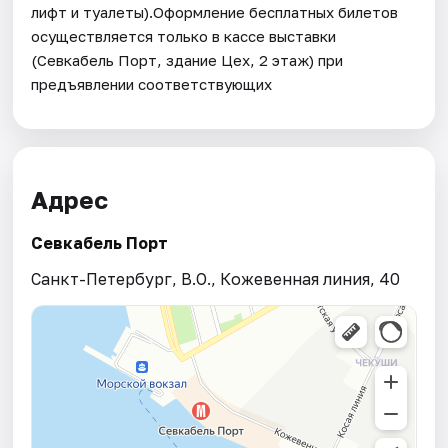
Адрес
Севкабель Порт
Санкт-Петербург, В.О., Кожевенная линия, 40