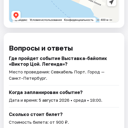
Вопросы и ответы
Где пройдет событие Выставка-байопик
«Виктор Цой. Легенда»?
Место проведения:
Севкабель Порт
. Город —
Санкт-Петербург.
Когда запланирован событие?
Дата и время:
5 августа 2026
• среда • 18:00.
Сколько стоит билет?
Стоимость билета: от 900 ₽.