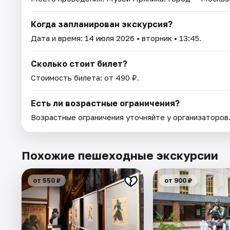
Когда запланирован экскурсия?
Дата и время:
14 июля 2026
• вторник • 13:45.
Сколько стоит билет?
Стоимость билета: от 490 ₽.
Есть ли возрастные ограничения?
Возрастные ограничения уточняйте у организаторов
Похожие пешеходные экскурсии
от 550 ₽
от 900 ₽