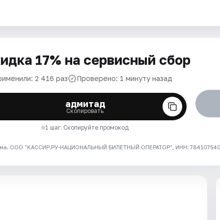
идка 17% на сервисный сбор
рименили: 2 416 раз
Проверено: 1 минуту назад
адмитад
Скопировать
1 шаг. Скопируйте промокод
ма. ООО "КАССИР.РУ-НАЦИОНАЛЬНЫЙ БИЛЕТНЫЙ ОПЕРАТОР", ИНН: 7841075409