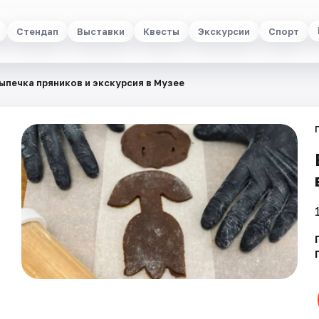
Стендап
Выставки
Квесты
Экскурсии
Спорт
ыпечка пряников и экскурсия в Музее