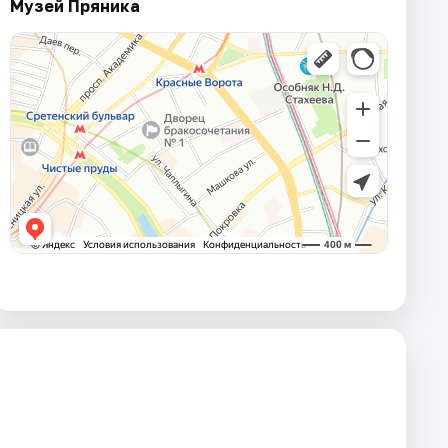
Музей Пряника