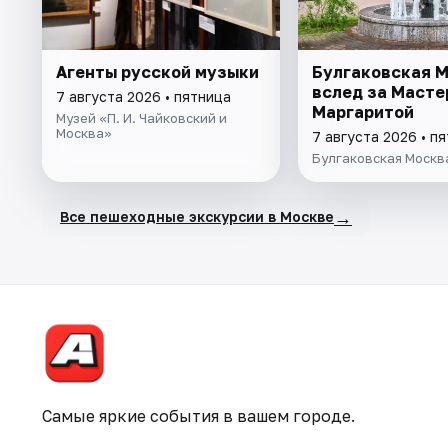
Агенты русской музыки
Булгаковская М
вслед за Масте
7 августа 2026 • пятница
Маргаритой
Музей «П. И. Чайковский и
Москва»
7 августа 2026 • п
Булгаковская Москв
→
Все пешеходные экскурсии в Москве
Самые яркие события в вашем городе.