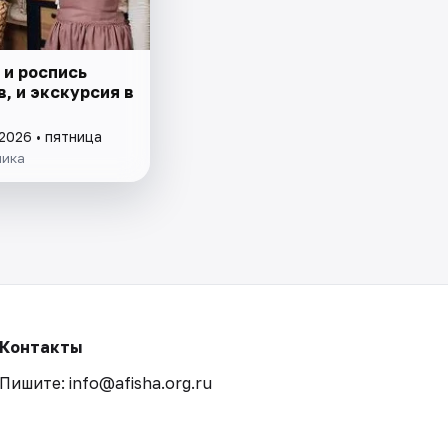
 и роспись
, и экскурсия в
2026 • пятница
ника
Контакты
Пишите: info@afisha.org.ru