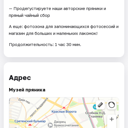
— Продегустируете наши авторские пряники и
пряный чайный сбор
А еще: фотозона для запоминающихся фотосессий и
магазин для больших и маленьких лакомок!
Продолжительность: 1 час 30 мин.
Адрес
Музей пряника