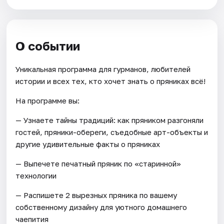
О событии
Уникальная программа для гурманов, любителей
истории и всех тех, кто хочет знать о пряниках всё!
На программе вы:
— Узнаете тайны традиций: как пряником разгоняли
гостей, пряники-обереги, съедобные арт-объекты и
другие удивительные факты о пряниках
— Выпечете печатный пряник по «старинной»
технологии
— Распишете 2 вырезных пряника по вашему
собственному дизайну для уютного домашнего
чаепития