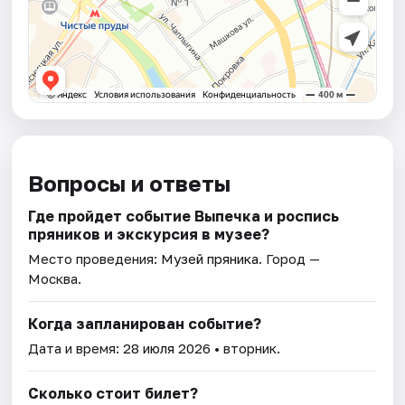
Вопросы и ответы
Где пройдет событие Выпечка и роспись
пряников и экскурсия в музее?
Место проведения:
Музей пряника
. Город —
Москва.
Когда запланирован событие?
Дата и время:
28 июля 2026
• вторник.
Сколько стоит билет?