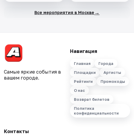
→
Все мероприятия в Москве
Навигация
Главная
Города
Самые яркие события в
Площадки
Артисты
вашем городе.
Рейтинги
Промокоды
О нас
Возврат билетов
Политика
конфиденциальности
Контакты