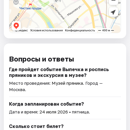
Вопросы и ответы
Где пройдет событие Выпечка и роспись
пряников и экскурсия в музее?
Место проведения:
Музей пряника
. Город —
Москва.
Когда запланирован событие?
Дата и время:
24 июля 2026
• пятница.
Сколько стоит билет?