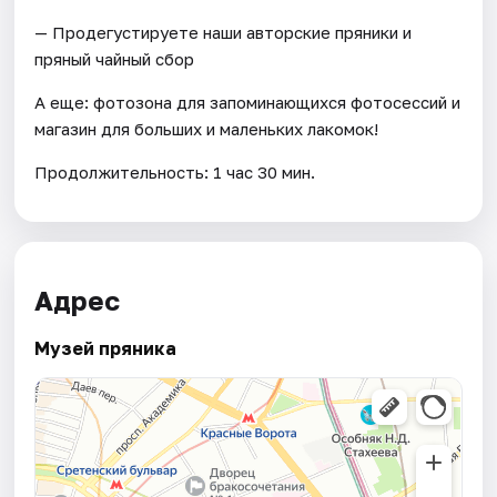
— Продегустируете наши авторские пряники и
пряный чайный сбор
А еще: фотозона для запоминающихся фотосессий и
магазин для больших и маленьких лакомок!
Продолжительность: 1 час 30 мин.
Адрес
Музей пряника