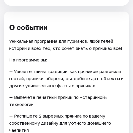
О событии
Уникальная программа для гурманов, любителей
истории и всех тех, кто хочет знать о пряниках всё!
На программе вы:
— Узнаете тайны традиций: как пряником разгоняли
гостей, пряники-обереги, съедобные арт-объекты и
другие удивительные факты о пряниках
— Выпечете печатный пряник по «старинной»
технологии
— Распишете 2 вырезных пряника по вашему
собственному дизайну для уютного домашнего
чаепития