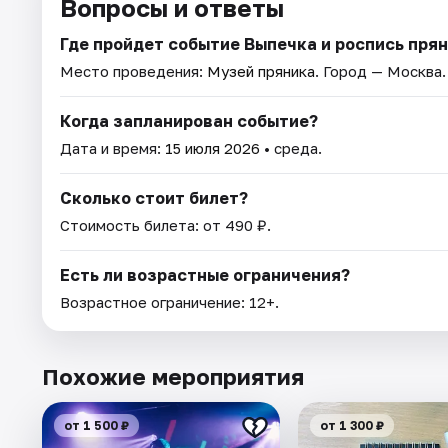
Вопросы и ответы
Где пройдет событие Выпечка и роспись прян
Место проведения:
Музей пряника
. Город — Москва.
Когда запланирован событие?
Дата и время:
15 июля 2026
• среда.
Сколько стоит билет?
Стоимость билета: от 490 ₽.
Есть ли возрастные ограничения?
Возрастное ограничение: 12+.
Похожие мероприятия
от 1 500 ₽
от 1 300 ₽