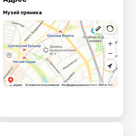
Музей пряника