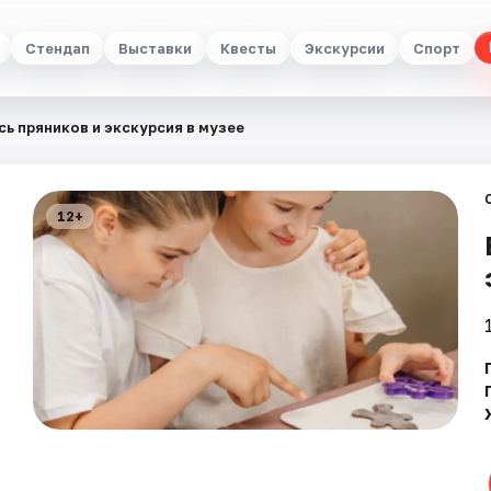
Стендап
Выставки
Квесты
Экскурсии
Спорт
сь пряников и экскурсия в музее
12+