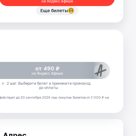
на Яндекс Афише
Еще билеты
от 490 ₽
на Яндекс Афише
2 шаг. Выберите билет и примените промокод
до оплаты
Действует до 30 сентября 2026 при покупке билетов от 3 000 ₽ на
Адрес