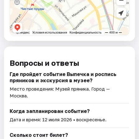
Вопросы и ответы
Где пройдет событие Выпечка и роспись
пряников и экскурсия в музее?
Место проведения:
Музей пряника
. Город —
Москва.
Когда запланирован событие?
Дата и время:
12 июля 2026
• воскресенье.
Сколько стоит билет?