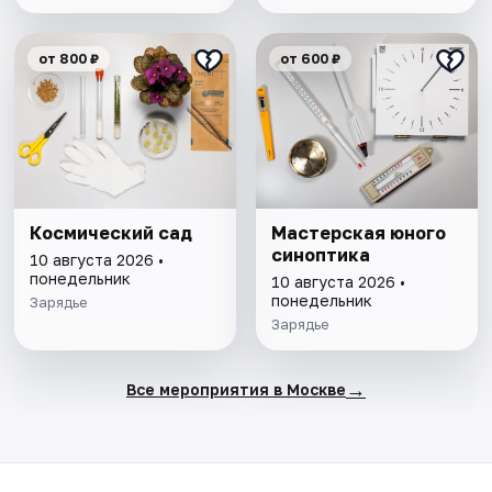
от 800 ₽
от 600 ₽
Космический сад
Мастерская юного
синоптика
10 августа 2026 •
понедельник
10 августа 2026 •
понедельник
Зарядье
Зарядье
→
Все мероприятия в Москве