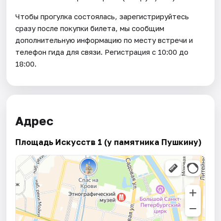
Чтобы прогулка состоялась, зарегистрируйтесь
сразу после покупки билета, мы сообщим
дополнительную информацию по месту встречи и
телефон гида для связи. Регистрация с 10:00 до
18:00.
Адрес
Площадь Искусств 1 (у памятника Пушкину)