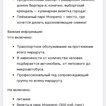
домом бюргера и, конечно, выборгский
крендель — кулинарная визитка города!
Пейзажный парк Монрепо — место, где
хочется делать вдохновляющие снимки!
Важная информация:
Что включено:
Транспортное обслуживание на протяжении
всего маршрута.
В зависимости от количества человек
подбирается автомобиль, от легкового до
микроавтобуса.
Профессиональный гид сопровождающий
группу по всему маршруту.
Не включено:
питание
билеты в парк Монрепо (300 руб./чел.)