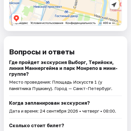
Вопросы и ответы
Где пройдет экскурсия Выборг, Терийоки,
линия Маннергейма и парк Монрепо в мини-
группе?
Место проведения:
Площадь Искусств 1 (у
памятника Пушкину)
. Город — Санкт-Петербург.
Когда запланирован экскурсия?
Дата и время:
24 сентября 2026
• четверг • 08:00.
Сколько стоит билет?