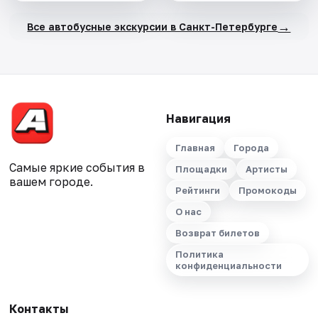
→
Все автобусные экскурсии в Санкт-Петербурге
Навигация
Главная
Города
Самые яркие события в
Площадки
Артисты
вашем городе.
Рейтинги
Промокоды
О нас
Возврат билетов
Политика
конфиденциальности
Контакты