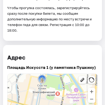
Чтобы прогулка состоялась, зарегистрируйтесь
сразу после покупки билета, мы сообщим
дополнительную информацию по месту встречи и
телефон гида для связи. Регистрация с 10:00 до
18:00.
Адрес
Площадь Искусств 1 (у памятника Пушкину)