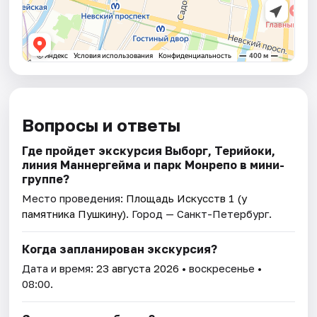
Вопросы и ответы
Где пройдет экскурсия Выборг, Терийоки,
линия Маннергейма и парк Монрепо в мини-
группе?
Место проведения:
Площадь Искусств 1 (у
памятника Пушкину)
. Город — Санкт-Петербург.
Когда запланирован экскурсия?
Дата и время:
23 августа 2026
• воскресенье •
08:00.