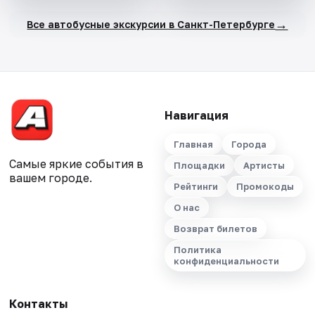
→
Все автобусные экскурсии в Санкт-Петербурге
Навигация
Главная
Города
Самые яркие события в
Площадки
Артисты
вашем городе.
Рейтинги
Промокоды
О нас
Возврат билетов
Политика
конфиденциальности
Контакты