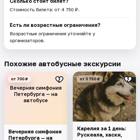
Сколько стоит билет?
Стоимость билета: от 4 750 ₽.
Есть ли возрастные ограничения?
Возрастные ограничения уточняйте у
организаторов.
Похожие автобусные экскурсии
от 700 ₽
от 3 750 ₽
Вечерняя симфония
Петербурга — на
автобусе
Карелия за 1 день:
Вечерняя симфония
Рускеала, хаски,
Петербурга — на