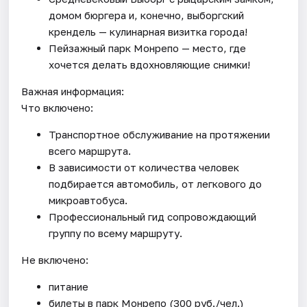
домом бюргера и, конечно, выборгский
крендель — кулинарная визитка города!
Пейзажный парк Монрепо — место, где
хочется делать вдохновляющие снимки!
Важная информация:
Что включено:
Транспортное обслуживание на протяжении
всего маршрута.
В зависимости от количества человек
подбирается автомобиль, от легкового до
микроавтобуса.
Профессиональный гид сопровождающий
группу по всему маршруту.
Не включено:
питание
билеты в парк Монрепо (300 руб./чел.)