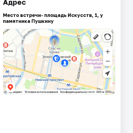
Адрес
Место встречи- площадь Искусств, 1, у
памятника Пушкину