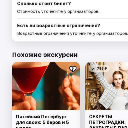
Сколько стоит билет?
Стоимость уточняйте у организаторов.
Есть ли возрастные ограничения?
Возрастные ограничения уточняйте у организаторов
Похожие экскурсии
от 795 ₽
Питейный Петербург
СЕКРЕТЫ
для своих: 5 баров и 5
ПЕТРОГРАДКИ:
шотов
ЗАКРЫТЫЕ ПА