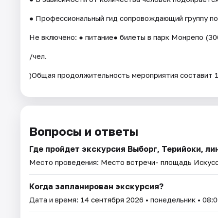
● Профессиональный гид сопровождающий группу по
Не включено: ● питание● билеты в парк Монрепо (30
/чел.
)Общая продолжительность мероприятия составит 
Вопросы и ответы
Где пройдет экскурсия Выборг, Терийоки, ли
Место проведения:
Место встречи- площадь Искусст
Когда запланирован экскурсия?
Дата и время:
14 сентября 2026
• понедельник • 08:0