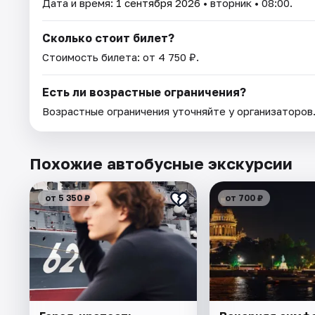
Дата и время:
1 сентября 2026
• вторник • 08:00.
Сколько стоит билет?
Стоимость билета: от 4 750 ₽.
Есть ли возрастные ограничения?
Возрастные ограничения уточняйте у организаторов
Похожие автобусные экскурсии
от 5 350 ₽
от 700 ₽