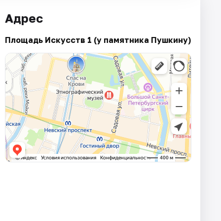
Адрес
Площадь Искусств 1 (у памятника Пушкину)