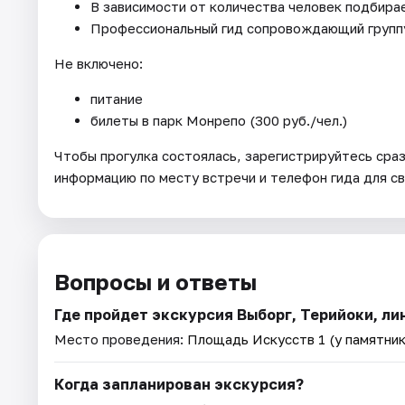
В зависимости от количества человек подбира
Профессиональный гид сопровождающий группу
Не включено:
питание
билеты в парк Монрепо (300 руб./чел.)
Чтобы прогулка состоялась, зарегистрируйтесь сра
информацию по месту встречи и телефон гида для свя
Вопросы и ответы
Где пройдет экскурсия Выборг, Терийоки, ли
Место проведения:
Площадь Искусств 1 (у памятни
Когда запланирован экскурсия?