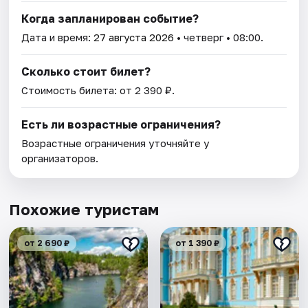
Когда запланирован событие?
Дата и время:
27 августа 2026
• четверг • 08:00.
Сколько стоит билет?
Стоимость билета: от 2 390 ₽.
Есть ли возрастные ограничения?
Возрастные ограничения уточняйте у
организаторов.
Похожие туристам
от 2 690 ₽
от 1 390 ₽