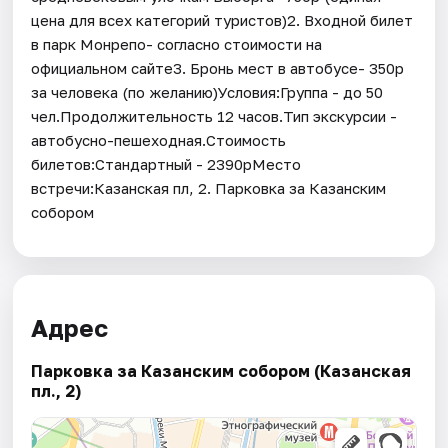
цена для всех категорий туристов)2. Входной билет
в парк Монрепо- согласно стоимости на
официальном сайте3. Бронь мест в автобусе- 350р
за человека (по желанию)Условия:Группа - до 50
чел.Продолжительность 12 часов.Тип экскурсии -
автобусно-пешеходная.Стоимость
билетов:Стандартный - 2390рМесто
встречи:Казанская пл, 2. Парковка за Казанским
собором
Адрес
Парковка за Казанским собором (Казанская
пл., 2)