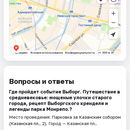
Вопросы и ответы
Где пройдет событие Выборг. Путешествие в
средневековье: мощеные улочки старого
города, рецепт Выборгского кренделя и
легенды парка Монрепо.?
Место проведения:
Парковка за Казанским собором
(Казанская пл., 2)
. Город — Казанская пл..