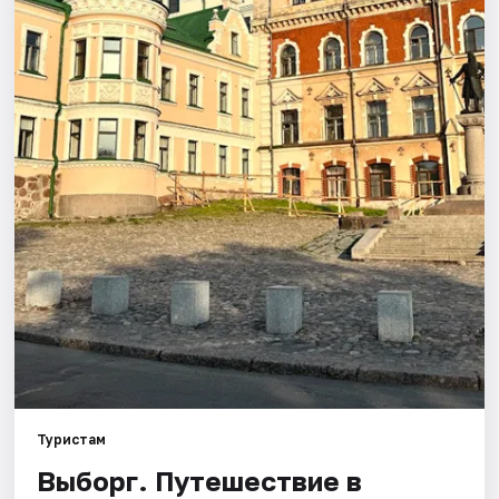
Туристам
Выборг. Путешествие в