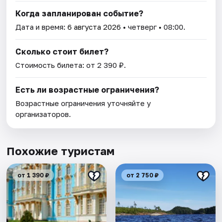
Когда запланирован событие?
Дата и время:
6 августа 2026
• четверг • 08:00.
Сколько стоит билет?
Стоимость билета: от 2 390 ₽.
Есть ли возрастные ограничения?
Возрастные ограничения уточняйте у
организаторов.
Похожие туристам
от 1 390 ₽
от 2 750 ₽