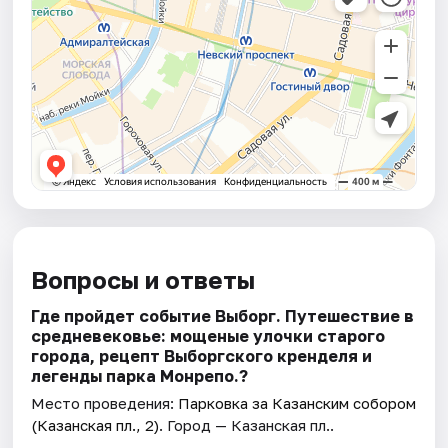
Вопросы и ответы
Где пройдет событие Выборг. Путешествие в
средневековье: мощеные улочки старого
города, рецепт Выборгского кренделя и
легенды парка Монрепо.?
Место проведения:
Парковка за Казанским собором
(Казанская пл., 2)
. Город — Казанская пл..