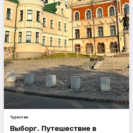
Туристам
Выборг. Путешествие в