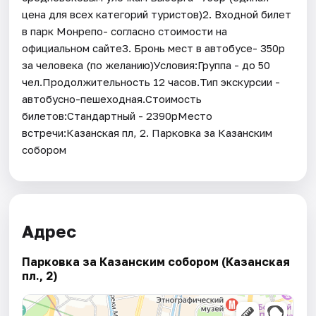
цена для всех категорий туристов)2. Входной билет
в парк Монрепо- согласно стоимости на
официальном сайте3. Бронь мест в автобусе- 350р
за человека (по желанию)Условия:Группа - до 50
чел.Продолжительность 12 часов.Тип экскурсии -
автобусно-пешеходная.Стоимость
билетов:Стандартный - 2390рМесто
встречи:Казанская пл, 2. Парковка за Казанским
собором
Адрес
Парковка за Казанским собором (Казанская
пл., 2)