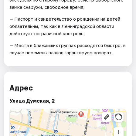
замка снаружи, свободное время;
— Паспорт и свидетельство о рождении на детей
обязательны, так как в Ленинградской области
действует пограничный контроль;
— Места в ближайших группах расходятся быстро, в
случае перемены планов гарантируем возврат.
Адрес
Улица Думская, 2