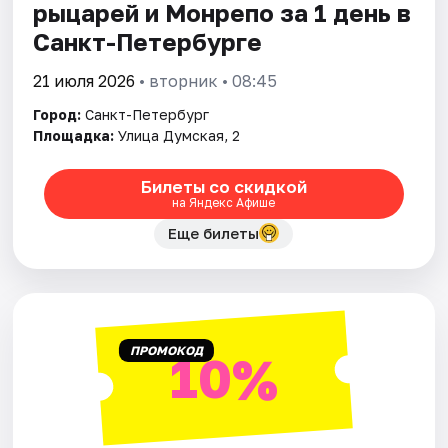
рыцарей и Монрепо за 1 день в
Санкт-Петербурге
21 июля 2026
• вторник • 08:45
Город:
Санкт-Петербург
Площадка:
Улица Думская, 2
Билеты со скидкой
на Яндекс Афише
Еще билеты
ПРОМОКОД
10%