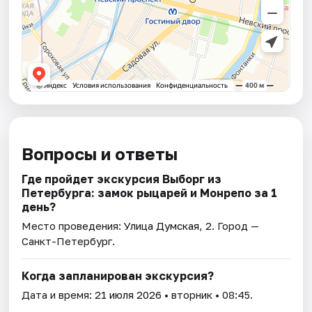
Вопросы и ответы
Где пройдет экскурсия Выборг из
Петербурга: замок рыцарей и Монрепо за 1
день?
Место проведения:
Улица Думская, 2
. Город —
Санкт-Петербург.
Когда запланирован экскурсия?
Дата и время:
21 июля 2026
• вторник • 08:45.