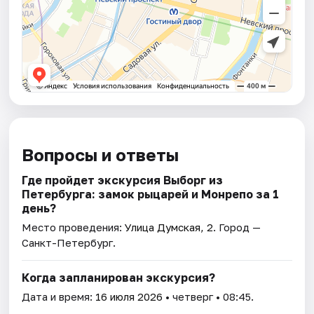
Вопросы и ответы
Где пройдет экскурсия Выборг из
Петербурга: замок рыцарей и Монрепо за 1
день?
Место проведения:
Улица Думская, 2
. Город —
Санкт-Петербург.
Когда запланирован экскурсия?
Дата и время:
16 июля 2026
• четверг • 08:45.