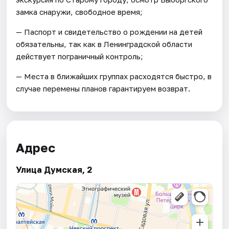
замка снаружи, свободное время;
— Паспорт и свидетельство о рождении на детей
обязательны, так как в Ленинградской области
действует пограничный контроль;
— Места в ближайших группах расходятся быстро, в
случае перемены планов гарантируем возврат.
Адрес
Улица Думская, 2