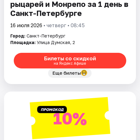
рыцарей и Монрепо за 1 день в
Санкт-Петербурге
16 июля 2026
• четверг • 08:45
Город:
Санкт-Петербург
Площадка:
Улица Думская, 2
Билеты со скидкой
на Яндекс Афише
Еще билеты
ПРОМОКОД
10%