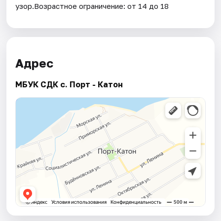
узор.Возрастное ограничение: от 14 до 18
Адрес
МБУК СДК с. Порт - Катон