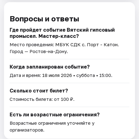
Вопросы и ответы
Где пройдет событие Вятский гипсовый
промысел. Мастер-класс?
Место проведения:
МБУК СДК с. Порт - Катон
.
Город — Ростов-на-Дону.
Когда запланирован событие?
Дата и время:
18 июля 2026
• суббота • 15:00.
Сколько стоит билет?
Стоимость билета: от 100 ₽.
Есть ли возрастные ограничения?
Возрастные ограничения уточняйте у
организаторов.