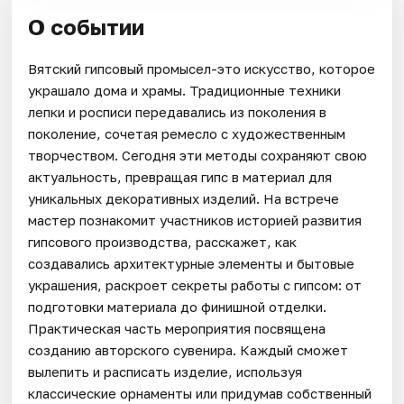
О событии
Вятский гипсовый промысел-это искусство, которое
украшало дома и храмы. Традиционные техники
лепки и росписи передавались из поколения в
поколение, сочетая ремесло с художественным
творчеством. Сегодня эти методы сохраняют свою
актуальность, превращая гипс в материал для
уникальных декоративных изделий. На встрече
мастер познакомит участников историей развития
гипсового производства, расскажет, как
создавались архитектурные элементы и бытовые
украшения, раскроет секреты работы с гипсом: от
подготовки материала до финишной отделки.
Практическая часть мероприятия посвящена
созданию авторского сувенира. Каждый сможет
вылепить и расписать изделие, используя
классические орнаменты или придумав собственный