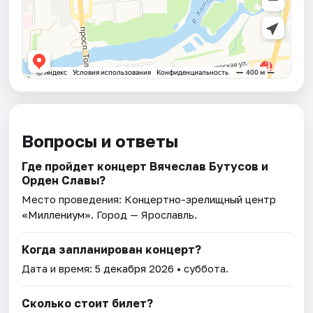
Вопросы и ответы
Где пройдет концерт Вячеслав Бутусов и
Орден Славы?
Место проведения:
Концертно-зрелищный центр
«Миллениум»
. Город — Ярославль.
Когда запланирован концерт?
Дата и время:
5 декабря 2026
• суббота.
Сколько стоит билет?