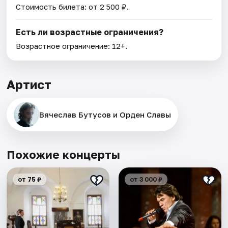
Стоимость билета: от 2 500 ₽.
Есть ли возрастные ограничения?
Возрастное ограничение: 12+.
Артист
Вячеслав Бутусов и Орден Славы
Похожие концерты
от 75 ₽
от 3 000 ₽