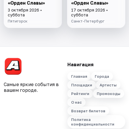
«Орден Славы»
«Орден Славы»
3 октября 2026 •
17 октября 2026 •
суббота
суббота
Пятигорск
Санкт-Петербург
Навигация
Главная
Города
Самые яркие события в
Площадки
Артисты
вашем городе.
Рейтинги
Промокоды
О нас
Возврат билетов
Политика
конфиденциальности