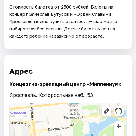
Стоимость билетов от 2500 рублей. Билеты на
концерт Вячеслав Бутусов и «Орден Славы» в
Ярославле можно купить заранее: лучшее место
выбирается без спешки. Детям: билет нужен на
каждого ребенка независимо от возраста.
Адрес
Концертно-зрелищный центр «Миллениум»
Ярославль, Которосльная наб., 53