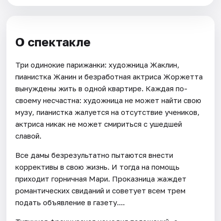
О спектакле
Три одинокие парижанки: художница Жаклин,
пианистка Жанин и безработная актриса Жоржетта
вынуждены жить в одной квартире. Каждая по-
своему несчастна: художница не может найти свою
музу, пианистка жалуется на отсутствие учеников,
актриса никак не может смириться с ушедшей
славой.
Все дамы безрезультатно пытаются внести
коррективы в свою жизнь. И тогда на помощь
приходит горничная Мари. Проказница жаждет
романтических свиданий и советует всем трем
подать объявление в газету....