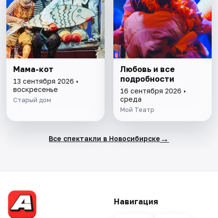
Мама-кот
Любовь и все
подробности
13 сентября 2026 •
воскресенье
16 сентября 2026 •
среда
Старый дом
Мой Театр
→
Все спектакли в Новосибирске
Навигация