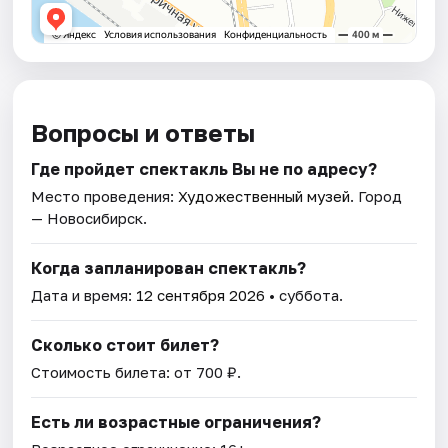
Вопросы и ответы
Где пройдет спектакль Вы не по адресу?
Место проведения:
Художественный музей
. Город
— Новосибирск.
Когда запланирован спектакль?
Дата и время:
12 сентября 2026
• суббота.
Сколько стоит билет?
Стоимость билета: от 700 ₽.
Есть ли возрастные ограничения?