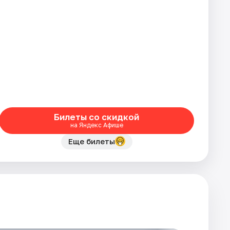
Билеты со скидкой
на Яндекс Афише
Еще билеты