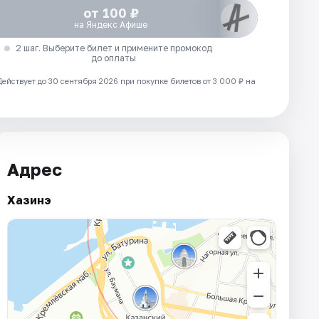
от 100 ₽
на Яндекс Афише
2 шаг. Выберите билет и примените промокод
до оплаты
Действует до 30 сентября 2026 при покупке билетов от 3 000 ₽ на
Адрес
Хазинэ