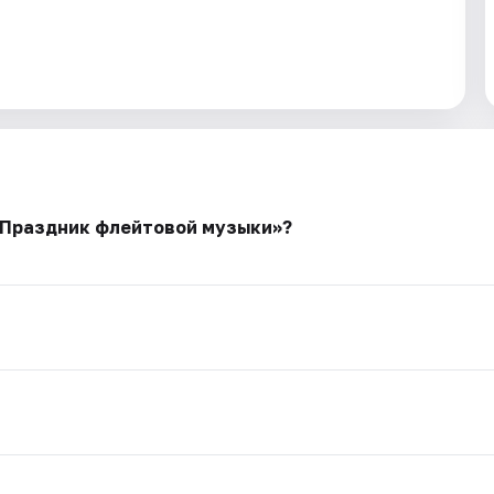
 «Праздник флейтовой музыки»?