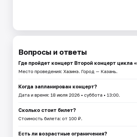
Вопросы и ответы
Где пройдет концерт Второй концерт цикла
Место проведения:
Хазинэ
. Город — Казань.
Когда запланирован концерт?
Дата и время:
18 июля 2026
• суббота • 13:00.
Сколько стоит билет?
Стоимость билета: от 100 ₽.
Есть ли возрастные ограничения?