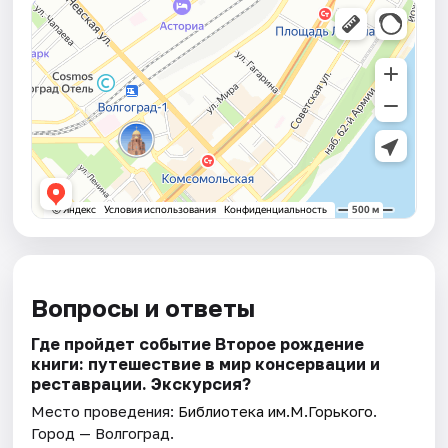
Вопросы и ответы
Где пройдет событие Второе рождение
книги: путешествие в мир консервации и
реставрации. Экскурсия?
Место проведения:
Библиотека им.М.Горького
.
Город — Волгоград.