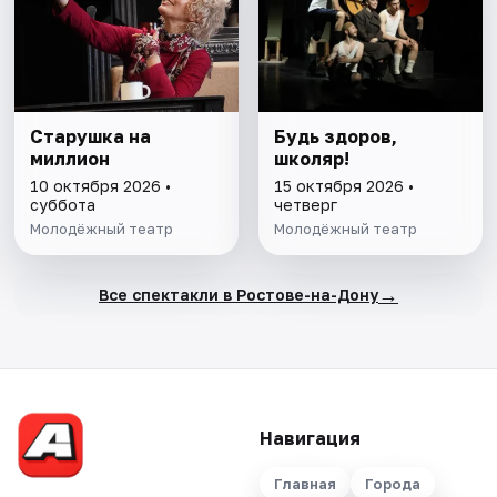
Старушка на
Будь здоров,
миллион
школяр!
10 октября 2026 •
15 октября 2026 •
суббота
четверг
Молодёжный театр
Молодёжный театр
→
Все спектакли в Ростове-на-Дону
Навигация
Главная
Города