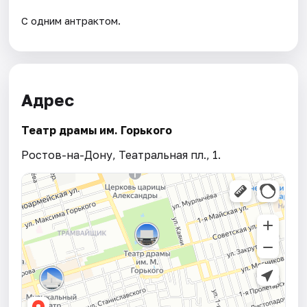
С одним антрактом.
Адрес
Театр драмы им. Горького
Ростов-на-Дону, Театральная пл., 1.