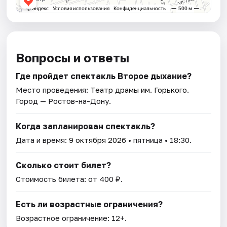
Вопросы и ответы
Где пройдет спектакль Второе дыхание?
Место проведения:
Театр драмы им. Горького
.
Город — Ростов-на-Дону.
Когда запланирован спектакль?
Дата и время:
9 октября 2026
• пятница • 18:30.
Сколько стоит билет?
Стоимость билета: от 400 ₽.
Есть ли возрастные ограничения?
Возрастное ограничение: 12+.