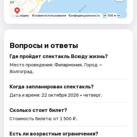
Вопросы и ответы
Где пройдет спектакль Всюду жизнь?
Место проведения:
Филармония
. Город —
Волгоград.
Когда запланирован спектакль?
Дата и время:
22 октября 2026
• четверг.
Сколько стоит билет?
Стоимость билета: от 1 500 ₽.
Есть ли возрастные ограничения?