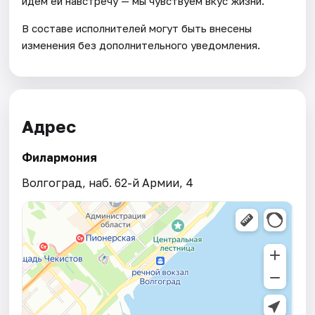
идем ей навстречу — мы чувствуем вкус жизни.
В составе исполнителей могут быть внесены
изменения без дополнительного уведомления.
Адрес
Филармония
Волгоград, наб. 62-й Армии, 4