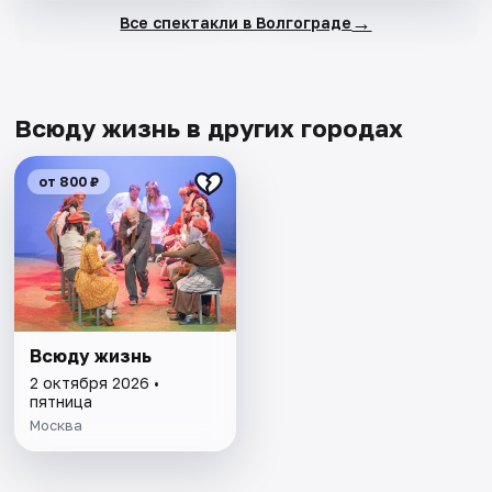
→
Все спектакли в Волгограде
Всюду жизнь в других городах
от 800 ₽
Всюду жизнь
2 октября 2026 •
пятница
Москва