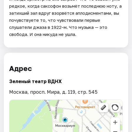
редкое, когда саксофон возьмёт последнюю ноту, а
затихший зал вдруг взорвётся аплодисментами, вы
почувствуете то, что чувствовали первые
слушатели джаза в 1922-м. Что музыка — это
свобода. И она никуда не ушла.
Адрес
Зеленый театр ВДНХ
Москва, просп. Мира, д. 119, стр. 545