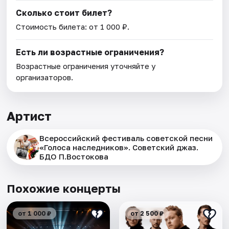
Сколько стоит билет?
Стоимость билета: от 1 000 ₽.
Есть ли возрастные ограничения?
Возрастные ограничения уточняйте у
организаторов.
Артист
Всероссийский фестиваль советской песни
«Голоса наследников». Советский джаз.
БДО П.Востокова
Похожие концерты
от 1 000 ₽
от 2 500 ₽