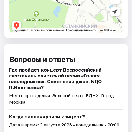
Вопросы и ответы
Где пройдет концерт Всероссийский
фестиваль советской песни «Голоса
наследников». Советский джаз. БДО
П.Востокова?
Место проведения:
Зеленый театр ВДНХ
. Город —
Москва.
Когда запланирован концерт?
Дата и время:
3 августа 2026
• понедельник • 20:00.