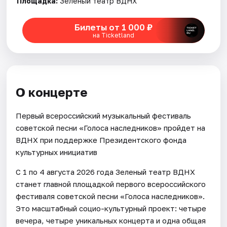
Площадка:
Зеленый театр ВДНХ
Билеты от 1 000 ₽
на Ticketland
О концерте
Первый всероссийский музыкальный фестиваль
советской песни «Голоса наследников» пройдет на
ВДНХ при поддержке Президентского фонда
культурных инициатив
С 1 по 4 августа 2026 года Зеленый театр ВДНХ
станет главной площадкой первого всероссийского
фестиваля советской песни «Голоса наследников».
Это масштабный социо-культурный проект: четыре
вечера, четыре уникальных концерта и одна общая