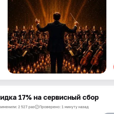
идка 17% на сервисный сбор
рименили: 2 527 раз
Проверено: 1 минуту назад