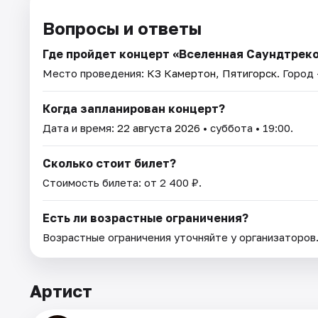
Вопросы и ответы
Где пройдет концерт «Вселенная Саундтреко
Место проведения:
КЗ Камертон, Пятигорск
. Город
Когда запланирован концерт?
Дата и время:
22 августа 2026
• суббота • 19:00.
Сколько стоит билет?
Стоимость билета: от 2 400 ₽.
Есть ли возрастные ограничения?
Возрастные ограничения уточняйте у организаторов
Артист