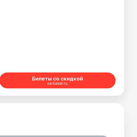
Билеты со скидкой
на Kassir.ru