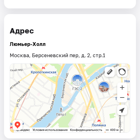
Адрес
Люмьер-Холл
Москва, Берсеневский пер, д. 2, стр.1