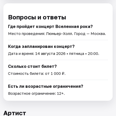
Вопросы и ответы
Где пройдет концерт Вселенная рока?
Место проведения:
Люмьер-Холл
. Город — Москва.
Когда запланирован концерт?
Дата и время:
14 августа 2026
• пятница • 20:00.
Сколько стоит билет?
Стоимость билета: от 1 000 ₽.
Есть ли возрастные ограничения?
Возрастное ограничение: 12+.
Артист