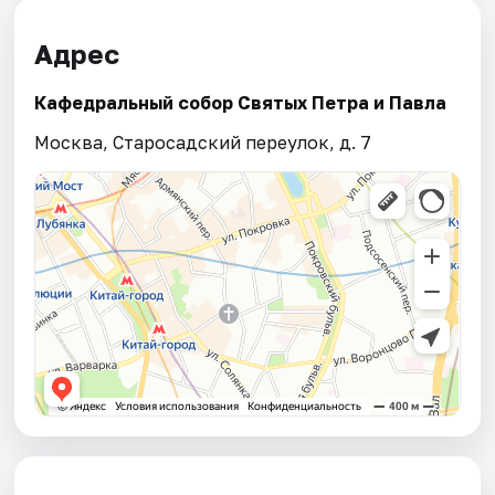
Адрес
Кафедральный собор Святых Петра и Павла
Москва, Старосадский переулок, д. 7