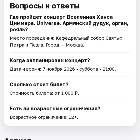
Вопросы и ответы
Где пройдет концерт Вселенная Ханса
Циммера. Universe. Армянский дудук, орган,
рояль?
Место проведения:
Кафедральный собор Святых
Петра и Павла
. Город — Москва.
Когда запланирован концерт?
Дата и время:
7 ноября 2026
• суббота • 21:00.
Сколько стоит билет?
Стоимость билета: от 1 000 ₽.
Есть ли возрастные ограничения?
Возрастное ограничение: 12+.