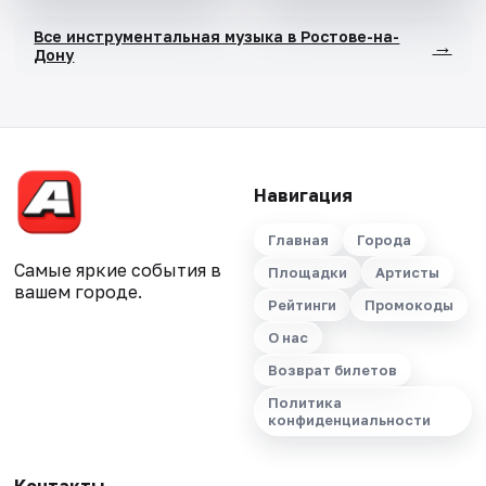
Все инструментальная музыка в Ростове-на-
→
Дону
Навигация
Главная
Города
Самые яркие события в
Площадки
Артисты
вашем городе.
Рейтинги
Промокоды
О нас
Возврат билетов
Политика
конфиденциальности