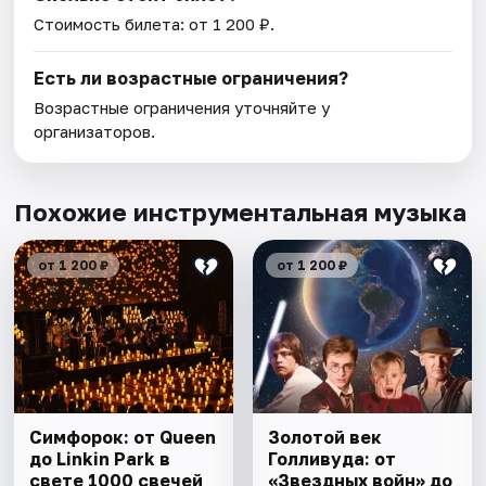
Стоимость билета: от 1 200 ₽.
Есть ли возрастные ограничения?
Возрастные ограничения уточняйте у
организаторов.
Похожие инструментальная музыка
от 1 200 ₽
от 1 200 ₽
Симфорок: от Queen
Золотой век
до Linkin Park в
Голливуда: от
свете 1000 свечей
«Звездных войн» до