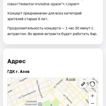
class="redactor-invisible-space">.</span>
Концерт предназначен для всех категорий
зрителей старше 6 лет.
Продолжительность концерта — 1 час 30 минут с
антрактом. Во время антракта будет работать бар.
Адрес
ГДК г. Азов