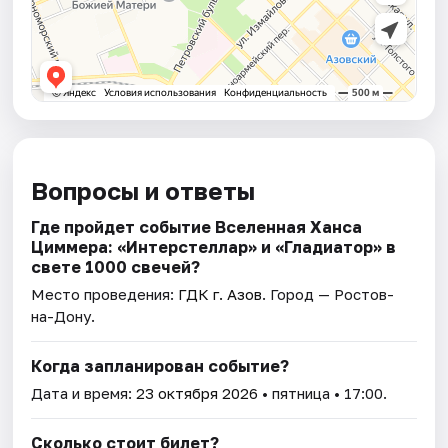
Вопросы и ответы
Где пройдет событие Вселенная Ханса
Циммера: «Интерстеллар» и «Гладиатор» в
свете 1000 свечей?
Место проведения:
ГДК г. Азов
. Город — Ростов-
на-Дону.
Когда запланирован событие?
Дата и время:
23 октября 2026
• пятница • 17:00.
Сколько стоит билет?