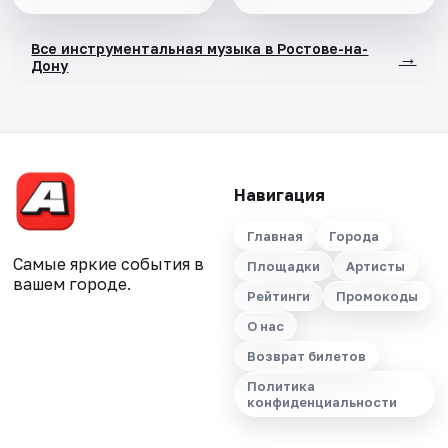
Все инструментальная музыка в Ростове-на-
→
Дону
Навигация
Главная
Города
Самые яркие события в
Площадки
Артисты
вашем городе.
Рейтинги
Промокоды
О нас
Возврат билетов
Политика
конфиденциальности