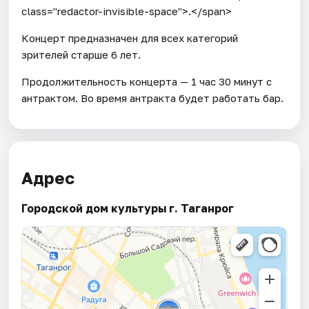
class="redactor-invisible-space">.</span>
Концерт предназначен для всех категорий
зрителей старше 6 лет.
Продолжительность концерта — 1 час 30 минут с
антрактом. Во время антракта будет работать бар.
Адрес
Городской дом культуры г. Таганрог