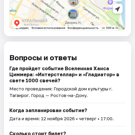
Вопросы и ответы
Где пройдет событие Вселенная Ханса
Циммера: «Интерстеллар» и «Гладиатор» в
свете 1000 свечей?
Место проведения:
Городской дом культуры г.
Таганрог
. Город — Ростов-на-Дону.
Когда запланирован событие?
Дата и время:
12 ноября 2026
• четверг • 17:00.
Сколько стоит билет?