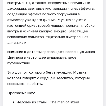
инструменты, а также невероятные визуальные
декорации, световые инсталляции и спецэффекты,
создающие эффект полного погружения в
атмосферу каждого фильма. Музыка звучит с
настоящей оркестровой мощью, проникая глубоко
внутрь и усиливая каждую эмоцию. Блестящее
исполнение солистов, тщательно выстроенная
динамика и
внимание к деталям превращают Вселенную Ханса
Циммера в настоящее аудиовизуальное
путешествие.
Это шоу, от которого бегут мурашки. Музыка,
которая говорит с сердцем. Масштаб, который
невозможно забыть.
Программа шоу:
Человек из стали | The man of steel