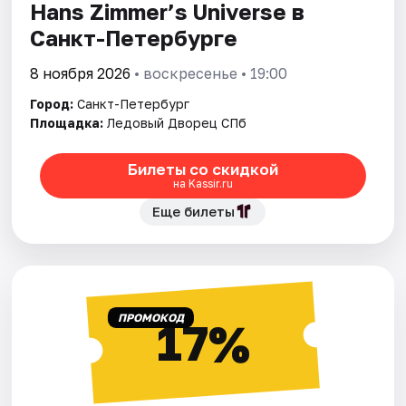
Hans Zimmer’s Universe в
Санкт-Петербурге
8 ноября 2026
• воскресенье • 19:00
Город:
Санкт-Петербург
Площадка:
Ледовый Дворец СПб
Билеты со скидкой
на Kassir.ru
Еще билеты
ПРОМОКОД
17%