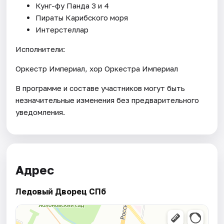
Кунг-фу Панда 3 и 4
Пираты Карибского моря
Интерстеллар
Исполнители:
Оркестр Империал, хор Оркестра Империал
В программе и составе участников могут быть
незначительные изменения без предварительного
уведомления.
Адрес
Ледовый Дворец СПб