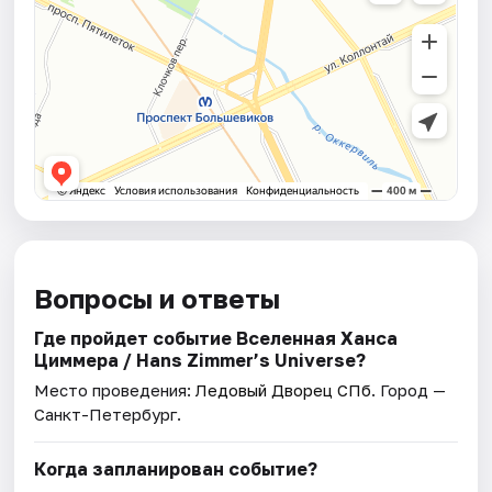
Вопросы и ответы
Где пройдет событие Вселенная Ханса
Циммера / Hans Zimmer’s Universe?
Место проведения:
Ледовый Дворец СПб
. Город —
Санкт-Петербург.
Когда запланирован событие?