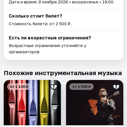
Дата и время:
8 ноября 2026
• воскресенье • 19:00.
Сколько стоит билет?
Стоимость билета: от 2 500 ₽.
Есть ли возрастные ограничения?
Возрастные ограничения уточняйте у
организаторов.
Похожие инструментальная музыка
от 1 100 ₽
от 1 500 ₽