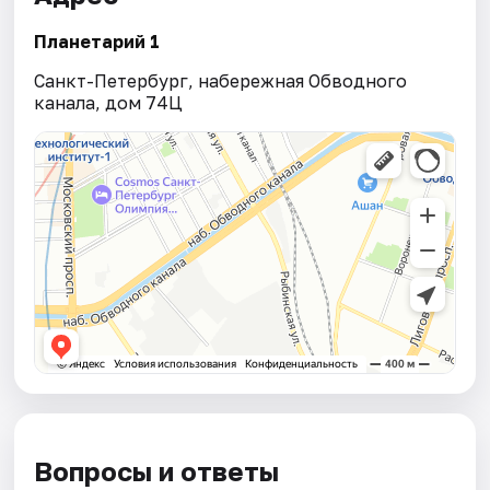
Планетарий 1
Санкт-Петербург, набережная Обводного
канала, дом 74Ц
Вопросы и ответы