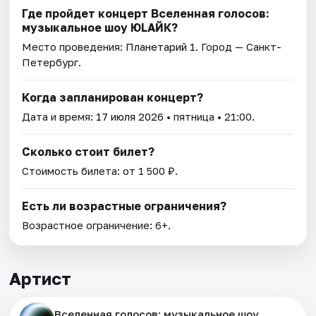
Где пройдет концерт Вселенная голосов:
музыкальное шоу ЮLAЙК?
Место проведения:
Планетарий 1
. Город — Санкт-
Петербург.
Когда запланирован концерт?
Дата и время:
17 июля 2026
• пятница • 21:00.
Сколько стоит билет?
Стоимость билета: от 1 500 ₽.
Есть ли возрастные ограничения?
Возрастное ограничение: 6+.
Артист
Вселенная голосов: музыкальное шоу