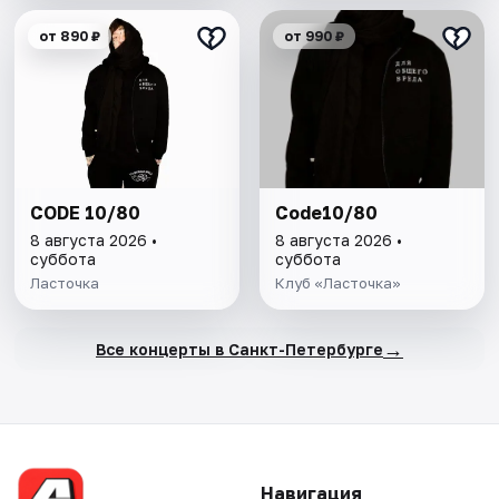
от 890 ₽
от 990 ₽
CODE 10/80
Code10/80
8 августа 2026 •
8 августа 2026 •
суббота
суббота
Ласточка
Клуб «Ласточка»
→
Все концерты в Санкт-Петербурге
Навигация