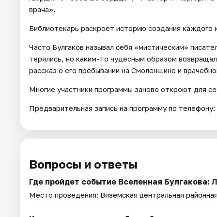
врача».
Библиотекарь раскроет историю создания каждого и
Часто Булгаков называл себя «мистическим» писател
терялись, но каким-то чудесным образом возвращал
рассказ о его пребывании на Смоленщине и врачебно
Многие участники программы заново откроют для се
Предварительная запись на программу по телефону: 
Вопросы и ответы
Где пройдет событие Вселенная Булгакова: 
Место проведения:
Вяземская центральная районна