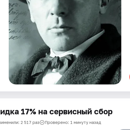
идка 17% на сервисный сбор
рименили: 2 517 раз
Проверено: 1 минуту назад