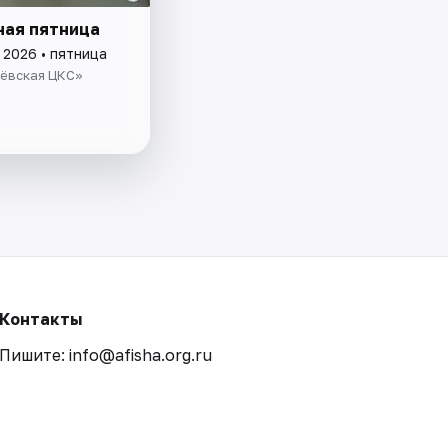
ная пятница
 2026 • пятница
ёвская ЦКС»
Контакты
Пишите: info@afisha.org.ru