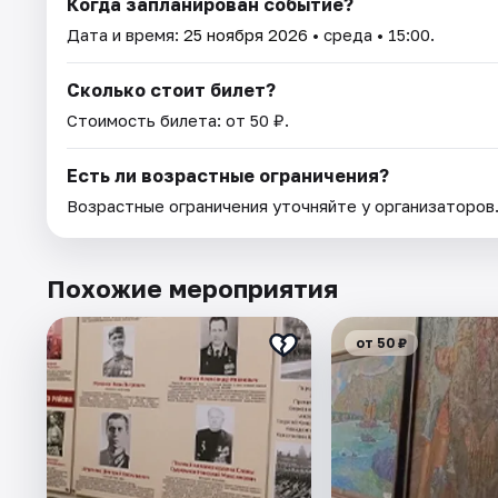
Когда запланирован событие?
Дата и время:
25 ноября 2026
• среда • 15:00.
Сколько стоит билет?
Стоимость билета: от 50 ₽.
Есть ли возрастные ограничения?
Возрастные ограничения уточняйте у организаторов
Похожие мероприятия
от 50 ₽