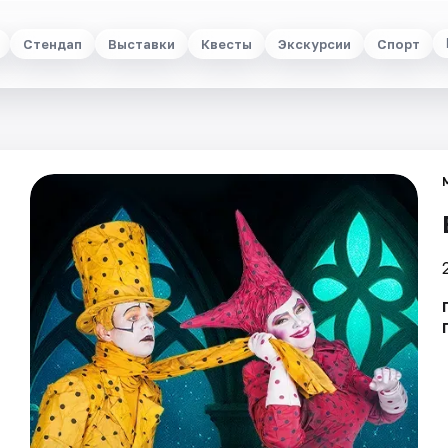
Стендап
Выставки
Квесты
Экскурсии
Спорт