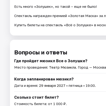
Есть много «Золушек», но такой – еще не было!
Спектакль награжден премией «Золотая Маска» за л
Купить билеты на спектакль «Всё о Золушке» в моск
Вопросы и ответы
Где пройдет мюзикл Все о Золушке?
Место проведения:
Театр Мюзикла
. Город — Москва
Когда запланирован мюзикл?
Дата и время:
29 января 2027
• пятница • 19:00.
Сколько стоит билет?
Стоимость билета: от 1 000 ₽.