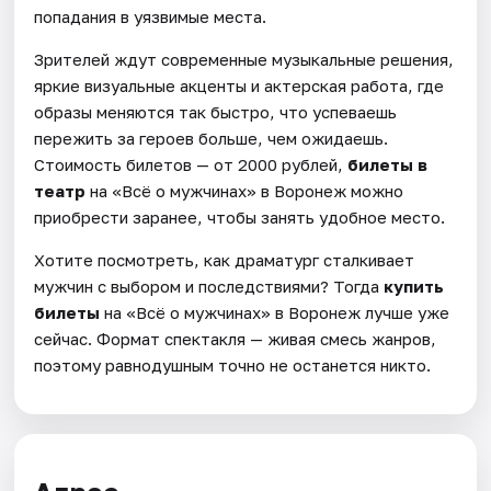
попадания в уязвимые места.
Зрителей ждут современные музыкальные решения,
яркие визуальные акценты и актерская работа, где
образы меняются так быстро, что успеваешь
пережить за героев больше, чем ожидаешь.
Стоимость билетов — от 2000 рублей,
билеты в
театр
на «Всё о мужчинах» в Воронеж можно
приобрести заранее, чтобы занять удобное место.
Хотите посмотреть, как драматург сталкивает
мужчин с выбором и последствиями? Тогда
купить
билеты
на «Всё о мужчинах» в Воронеж лучше уже
сейчас. Формат спектакля — живая смесь жанров,
поэтому равнодушным точно не останется никто.