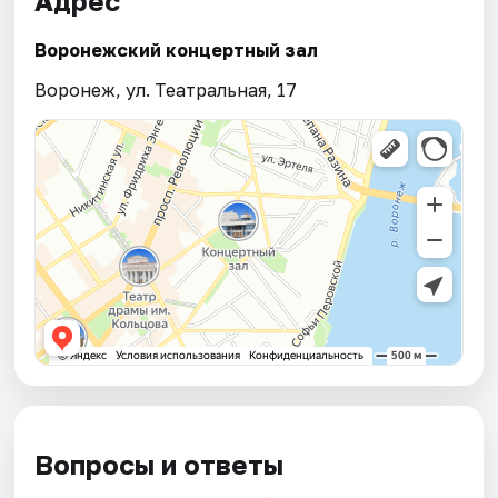
Адрес
Воронежский концертный зал
Воронеж, ул. Театральная, 17
Вопросы и ответы