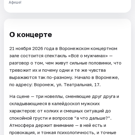
Афише!
О концерте
21 ноября 2026 года в Воронежском концертном
зале состоится спектакль «Всё о мужчинах» —
разговор о том, чем живут сильные половинки, что
тревожит их и почему одни и те же чувства
выражаются так по-разному. Начало в Воронеже,
по адресу: Воронеж, ул. Театральная, 17.
На сцене — три новеллы, сменяющие друг друга и
складывающиеся в калейдоскоп мужских
характеров: от колких и смешных ситуаций до
спокойной грусти и вопросов “а что дальше?”.
Атмосфера держит внимание — в ней есть и
провокация, и тонкая психологичность, и точные