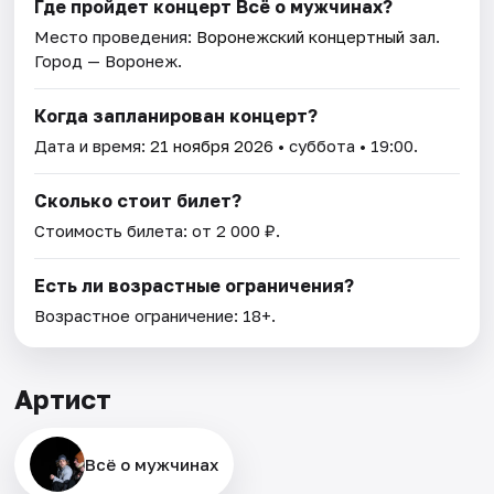
Где пройдет концерт Всё о мужчинах?
Место проведения:
Воронежский концертный зал
.
Город — Воронеж.
Когда запланирован концерт?
Дата и время:
21 ноября 2026
• суббота • 19:00.
Сколько стоит билет?
Стоимость билета: от 2 000 ₽.
Есть ли возрастные ограничения?
Возрастное ограничение: 18+.
Артист
Всё о мужчинах