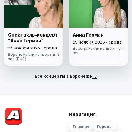
Спектакль-концерт
Анна Герман
"Анна Герман"
25 ноября 2026 • среда
25 ноября 2026 • среда
Воронежский концертный
зал
Воронежский концертный
зал (ВКЗ)
→
Все концерты в Воронеже
Навигация
Главная
Города