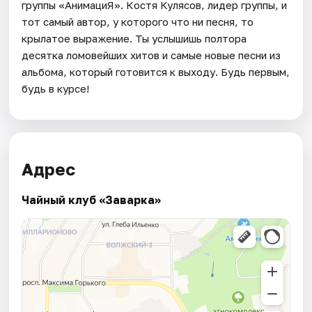
группы «АнимациЯ». Костя Кулясов, лидер группы, и
тот самый автор, у которого что ни песня, то
крылатое выражение. Ты услышишь полтора
десятка ломовейших хитов и самые новые песни из
альбома, который готовится к выходу. Будь первым,
будь в курсе!
Адрес
Чайный клуб «Заварка»