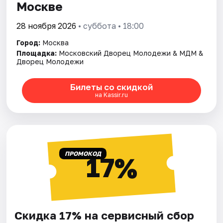
Москве
28 ноября 2026
• суббота • 18:00
Город:
Москва
Площадка:
Московский Дворец Молодежи & МДМ &
Дворец Молодежи
Билеты со скидкой
на Kassir.ru
ПРОМОКОД
17%
Скидка 17% на сервисный сбор