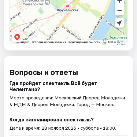
Вопросы и ответы
Где пройдет спектакль Всё будет
Челентано?
Место проведения:
Московский Дворец Молодежи
& МДМ & Дворец Молодежи
. Город — Москва.
Когда запланирован спектакль?
Дата и время:
28 ноября 2026
• суббота • 18:00.