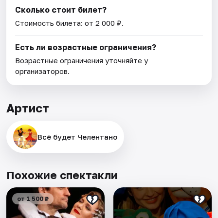
Сколько стоит билет?
Стоимость билета: от 2 000 ₽.
Есть ли возрастные ограничения?
Возрастные ограничения уточняйте у
организаторов.
Артист
Всё будет Челентано
Похожие спектакли
от 1 500 ₽