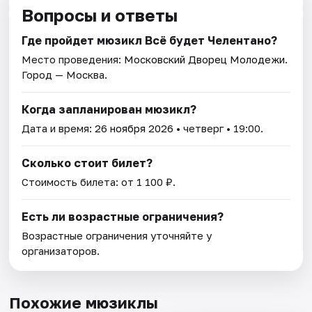
Вопросы и ответы
Где пройдет мюзикл Всё будет Челентано?
Место проведения:
Московский Дворец Молодежи
.
Город — Москва.
Когда запланирован мюзикл?
Дата и время:
26 ноября 2026
• четверг • 19:00.
Сколько стоит билет?
Стоимость билета: от 1 100 ₽.
Есть ли возрастные ограничения?
Возрастные ограничения уточняйте у
организаторов.
Похожие мюзиклы