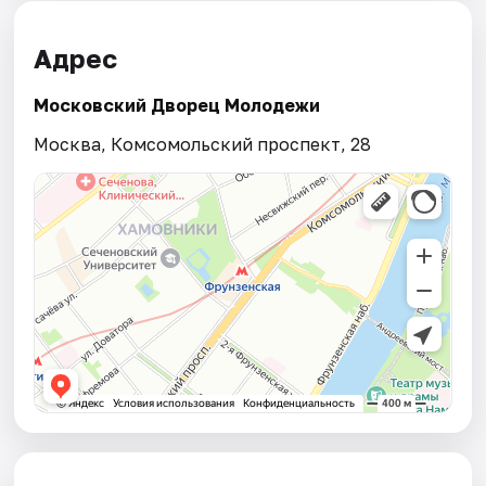
Адрес
Московский Дворец Молодежи
Москва, Комсомольский проспект, 28