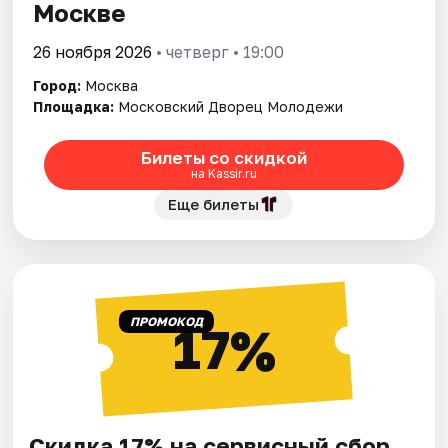
Москве
26 ноября 2026
• четверг • 19:00
Город:
Москва
Площадка:
Московский Дворец Молодежи
Билеты со скидкой
на Kassir.ru
Еще билеты
ПРОМОКОД
17%
Скидка 17% на сервисный сбор