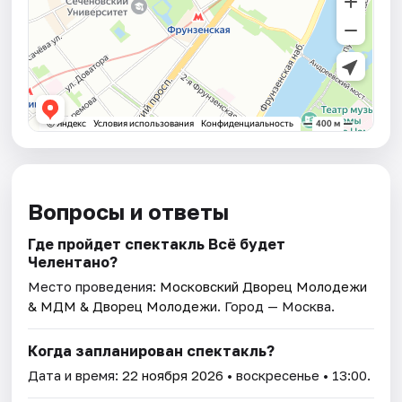
Вопросы и ответы
Где пройдет спектакль Всё будет
Челентано?
Место проведения:
Московский Дворец Молодежи
& МДМ & Дворец Молодежи
. Город — Москва.
Когда запланирован спектакль?
Дата и время:
22 ноября 2026
• воскресенье • 13:00.