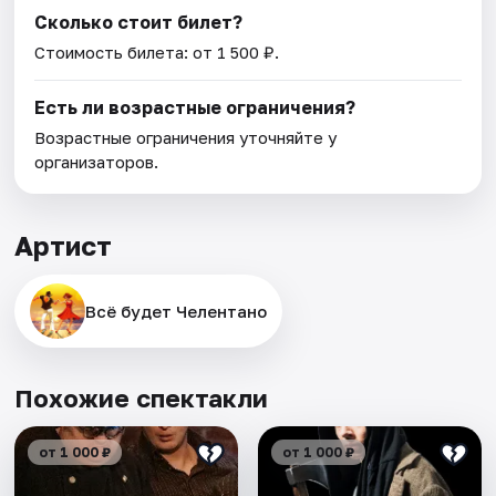
Сколько стоит билет?
Стоимость билета: от 1 500 ₽.
Есть ли возрастные ограничения?
Возрастные ограничения уточняйте у
организаторов.
Артист
Всё будет Челентано
Похожие спектакли
от 1 000 ₽
от 1 000 ₽