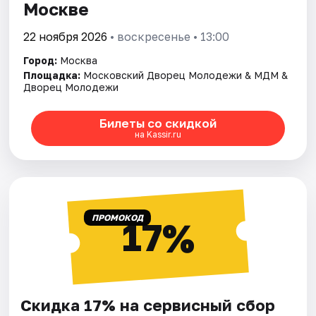
Москве
22 ноября 2026
• воскресенье • 13:00
Город:
Москва
Площадка:
Московский Дворец Молодежи & МДМ &
Дворец Молодежи
Билеты со скидкой
на Kassir.ru
ПРОМОКОД
17%
Скидка 17% на сервисный сбор