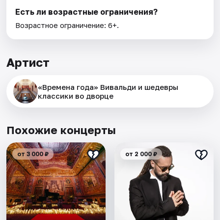
Есть ли возрастные ограничения?
Возрастное ограничение: 6+.
Артист
«Времена года» Вивальди и шедевры
классики во дворце
Похожие концерты
от 3 000 ₽
от 2 000 ₽