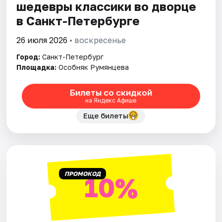
шедевры классики во дворце
в Санкт-Петербурге
26 июля 2026
• воскресенье
Город:
Санкт-Петербург
Площадка:
Особняк Румянцева
Билеты со скидкой
на Яндекс Афише
Еще билеты
ПРОМОКОД
10%