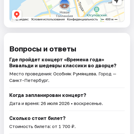
Вопросы и ответы
Где пройдет концерт «Времена года»
Вивальди и шедевры классики во дворце?
Место проведения:
Особняк Румянцева
. Город —
Санкт-Петербург.
Когда запланирован концерт?
Дата и время:
26 июля 2026
• воскресенье.
Сколько стоит билет?
Стоимость билета: от 1 700 ₽.