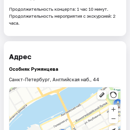
Продолжительность концерта: 1 час 10 минут.
Продолжительность мероприятия с экскурсией: 2
часа.
Адрес
Особняк Румянцева
Санкт-Петербург, Английская наб., 44