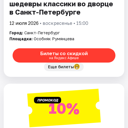
шедевры классики во дворце
в Санкт-Петербурге
12 июля 2026
• воскресенье • 15:00
Город:
Санкт-Петербург
Площадка:
Особняк Румянцева
Билеты со скидкой
на Яндекс Афише
Еще билеты
ПРОМОКОД
10%