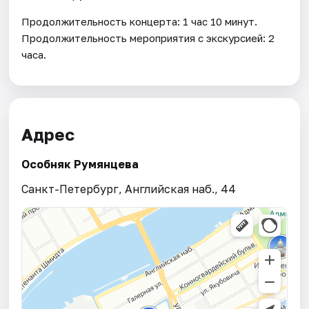
Продолжительность концерта: 1 час 10 минут.
Продолжительность мероприятия с экскурсией: 2
часа.
Адрес
Особняк Румянцева
Санкт-Петербург, Английская наб., 44