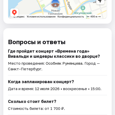
Вопросы и ответы
Где пройдет концерт «Времена года»
Вивальди и шедевры классики во дворце?
Место проведения:
Особняк Румянцева
. Город —
Санкт-Петербург.
Когда запланирован концерт?
Дата и время:
12 июля 2026
• воскресенье • 15:00.
Сколько стоит билет?
Стоимость билета: от 1 700 ₽.