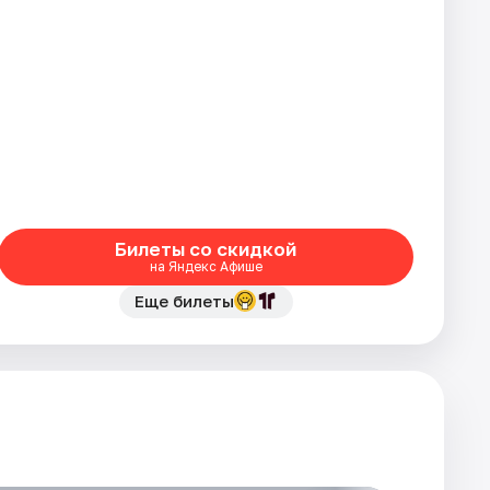
Билеты со скидкой
на Яндекс Афише
Еще билеты