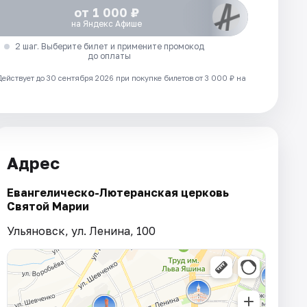
от 1 000 ₽
на Яндекс Афише
2 шаг. Выберите билет и примените промокод
до оплаты
Действует до 30 сентября 2026 при покупке билетов от 3 000 ₽ на
Адрес
Евангелическо-Лютеранская церковь
Святой Марии
Ульяновск, ул. Ленина, 100