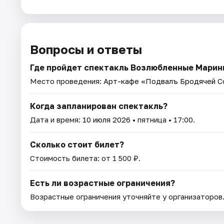
Вопросы и ответы
Где пройдет спектакль Возлюбленные Марин
Место проведения:
Арт-кафе «Подвалъ Бродячей С
Когда запланирован спектакль?
Дата и время:
10 июля 2026
• пятница • 17:00.
Сколько стоит билет?
Стоимость билета: от 1 500 ₽.
Есть ли возрастные ограничения?
Возрастные ограничения уточняйте у организаторов