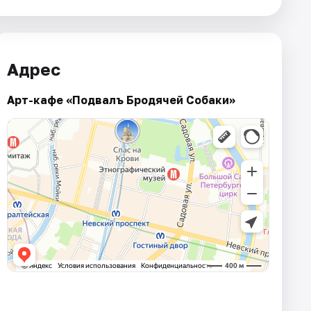
Адрес
Арт-кафе «Подвалъ Бродячей Собаки»