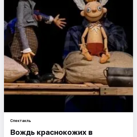
Артисты
Рейтинги
Спектакль
Вождь краснокожих в