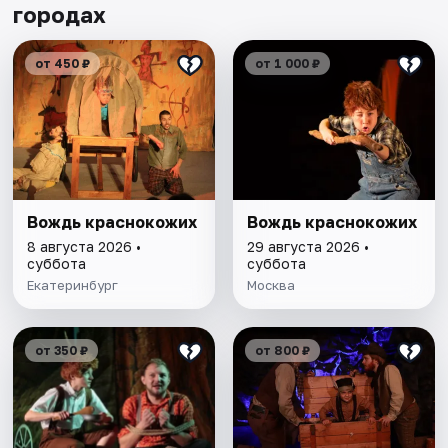
городах
от 450 ₽
от 1 000 ₽
Вождь краснокожих
Вождь краснокожих
8 августа 2026 •
29 августа 2026 •
суббота
суббота
Екатеринбург
Москва
от 350 ₽
от 800 ₽