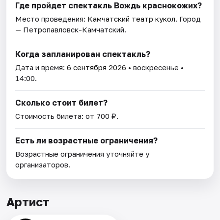
Где пройдет спектакль Вождь краснокожих?
Место проведения:
Камчатский театр кукол
. Город
— Петропавловск-Камчатский.
Когда запланирован спектакль?
Дата и время:
6 сентября 2026
• воскресенье •
14:00.
Сколько стоит билет?
Стоимость билета: от 700 ₽.
Есть ли возрастные ограничения?
Возрастные ограничения уточняйте у
организаторов.
Артист