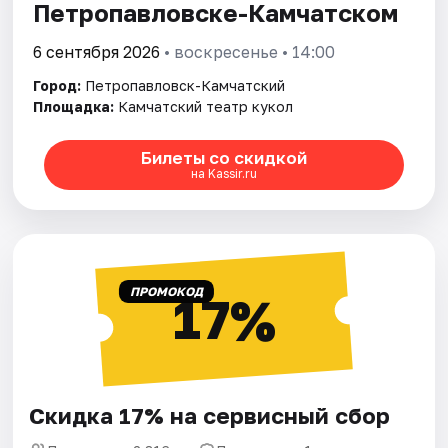
Петропавловске-Камчатском
6 сентября 2026
• воскресенье • 14:00
Город:
Петропавловск-Камчатский
Площадка:
Камчатский театр кукол
Билеты со скидкой
на Kassir.ru
ПРОМОКОД
17%
Скидка 17% на сервисный сбор