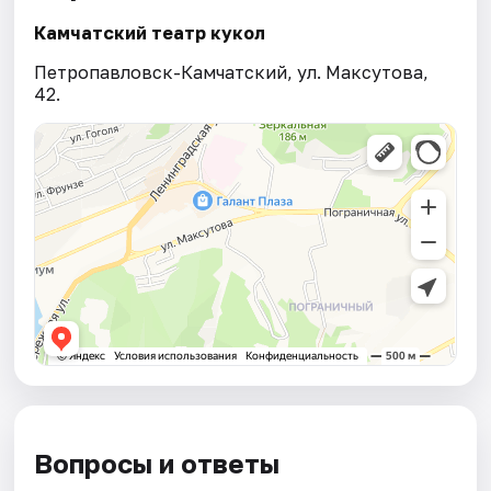
Камчатский театр кукол
Петропавловск-Камчатский, ул. Максутова,
42.
Вопросы и ответы