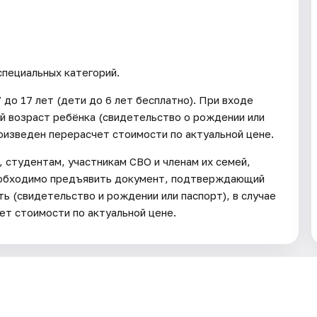
специальных категорий.
 до 17 лет (дети до 6 лет бесплатно). При входе
 возраст ребёнка (свидетельство о рождении или
оизведен перерасчет стоимости по актуальной цене.
 студентам, участникам СВО и членам их семей,
необходимо предъявить документ, подтверждающий
ь (свидетельство и рождении или паспорт), в случае
т стоимости по актуальной цене.