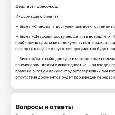
Действует дресс-код.
Информация о билетах:
— Билет «Стандарт» доступен: для всех гостей вне 
— Билет «Детский» доступен: детям в возрасте от 7
необходимо предъявить документ, подтверждающий
паспорт), в случае отсутствия документов будет пр
— Билет «Льготный» доступен: многодетным семьям,
пенсионерам, людям с инвалидностью. При входе 
право на льготу и документ удостоверяющий личност
отсутствия документов будет произведен перерасче
Вопросы и ответы