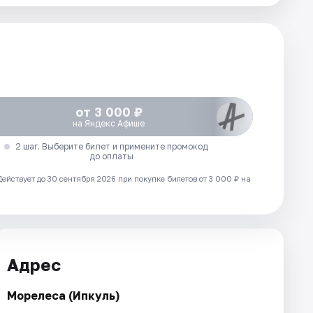
от 3 000 ₽
на Яндекс Афише
2 шаг. Выберите билет и примените промокод
до оплаты
Действует до 30 сентября 2026 при покупке билетов от 3 000 ₽ на
Адрес
Морелеса (Ипкуль)